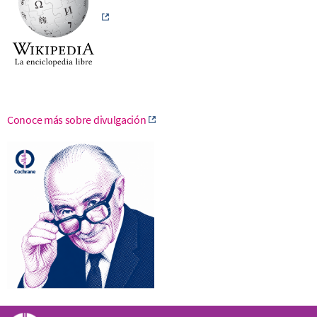
Conoce más sobre divulgación