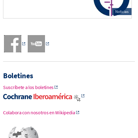
Noticias
Boletines
Suscríbete a los boletines
Colabora con nosotros en Wikipedia