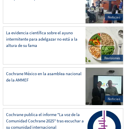
Noticias
La evidencia científica sobre el ayuno
intermitente para adelgazar no está a la
altura de su fama
Revisiones
Cochrane México en la asamblea nacional
de la AMMEF
Noticias
Cochrane publica el informe "La voz de la
Comunidad Cochrane 2025" tras escuchar a
su comunidad internacional