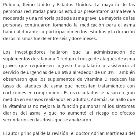
Polonia, Reino Unido y Estados Unidos. La mayoría de las
personas reclutadas para los estudios presentaron asma leve a
moderada y una minoría padecía asma grave. La mayoría de las
personas continuaron tomando la medicación para el asma
habitual durante su participación en los estudios y la duración
de los mismos fue de entre seis y doce meses.
Los investigadores hallaron que la administración de
suplementos de vitamina D redujo el riesgo de ataques de asma
graves que requiriesen ingreso hospitalario o asistencia al
servicio de urgencias de un 6% a alrededor de un 3%. También
observaron que los suplementos de vitamina D reducen las
tasas de ataques de asma que necesitan tratamientos con
corticoides en comprimidos. Estos resultados se basan en gran
medida en ensayos realizados en adultos. Además, se halló que
la vitamina D no mejora la función pulmonar ni los síntomas
diarios del asma y que no aumentó el riesgo de efectos
secundarios en las dosis que se analizaron.
El autor principal de la revisión, el doctor Adrian Martineau del