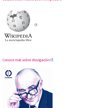
Conoce más sobre divulgación